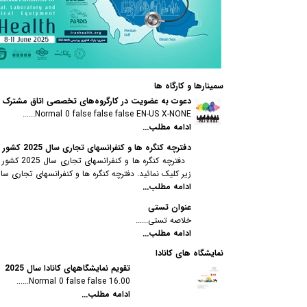
سمینارها و کارگاه ها
دعوت به عضویت در کارگروه‌های تخصصی اتاق مشترک بازرگ
Normal 0 false false false EN-US X-NONE......
ادامه مطلب...
دفترچه کنگره ها و کنفرانسهای تجاری سال 2025 کشور کانادا
دفترچه ک
زیر کلیک نمائید. دفترچه کنگره ها و کنفرانسهای تجاری سال 2025 کشور کانادا....
ادامه مطلب...
عنوان تستی
خلاصه تستی......
ادامه مطلب...
نمایشگاه های کانادا
تقویم نمایشگاههای کانادا سال 2025
16.00 Normal 0 false false......
ادامه مطلب...