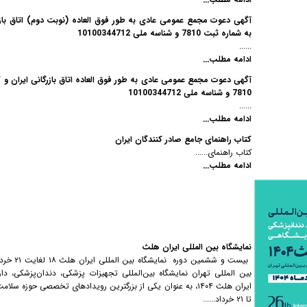
آگهی دعوت مجمع عمومی عادی به طور فوق العاده (نوبت دوم) اتاق بازرگا
به شماره ثبت 7810 و شناسه ملی 10100344712
......
ادامه مطلب...
آگهی دعوت مجمع عمومی عادی به طور فوق العاده اتاق بازرگانی ایران و کا
7810 و شناسه ملی 10100344712
......
ادامه مطلب...
کتاب راهنمای جامع صادر کنندگان ایران
کتاب راهنمای......
ادامه مطلب...
نمایشگاه بین المللی ایران هلث
بین المللی تهران نمایشگاه بین‌المللی تجهیزات پزشکی، دندان‌پزشکی، دا
تا ۲۱ خرداد......