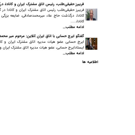
فریبرز حقیقی‌طلب، رئیس اتاق مشترک ایران و کانادا، 
فریبرز حقیقی‌طلب رئیس اتاق مشترک ایران و کانادا در گ
کانادا، درگذشت حاج علاء میرمحمدصادقی، ضایعه بزرگ
کانادا،......
ادامه مطلب...
گفتگو ایرج حسابی با اتاق ایران آنلاین: مرحوم میر محم
ایرج حسابی عضو هیات مدیره اتاق مشترک ایران و کانادا
ایستادایرج حسابی، عضو هیات مدیره اتاق مشترک ایران و کا
ادامه مطلب...
اطلاعیه ها