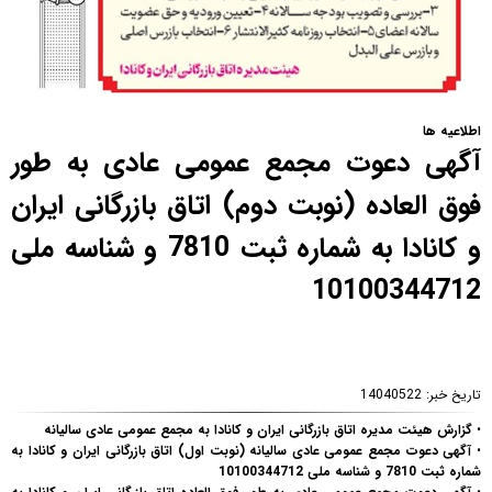
اطلاعیه ها
آگهی دعوت مجمع عمومی عادی به طور
فوق العاده (نوبت دوم) اتاق بازرگانی ایران
و کانادا به شماره ثبت 7810 و شناسه ملی
10100344712
تاریخ خبر:
14040522
•
گزارش هیئت مدیره اتاق بازرگانی ایران و کانادا به مجمع عمومی عادی سالیانه
•
آگهی دعوت مجمع عمومی عادی سالیانه (نوبت اول) اتاق بازرگانی ایران و کانادا به
شماره ثبت 7810 و شناسه ملی 10100344712